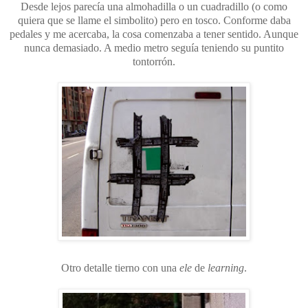
Desde lejos parecía una almohadilla o un cuadradillo (o como
quiera que se llame el simbolito) pero en tosco. Conforme daba
pedales y me acercaba, la cosa comenzaba a tener sentido. Aunque
nunca demasiado. A medio metro seguía teniendo su puntito
tontorrón.
Otro detalle tierno con una
ele
de
learning
.