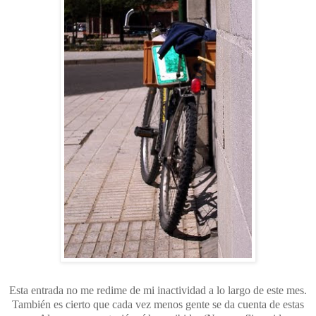
Esta entrada no me redime de mi inactividad a lo largo de este mes.
También es cierto que cada vez menos gente se da cuenta de estas